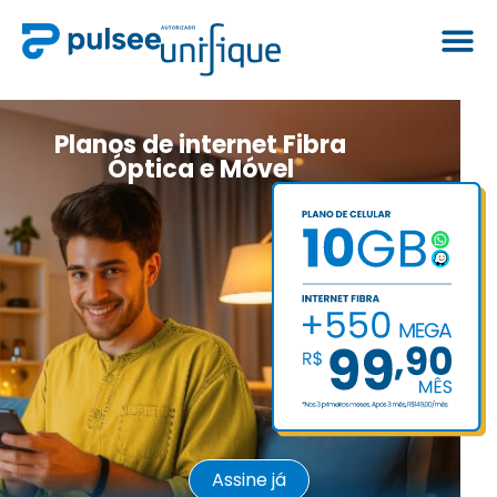
Planos de internet Fibra
Óptica e Móvel
Assine já