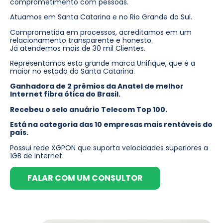
comprometimento com pessoas.
Atuamos em Santa Catarina e no Rio Grande do Sul.
Comprometida em processos, acreditamos em um
relacionamento transparente e honesto.
Já atendemos mais de 30 mil Clientes.
Representamos esta grande marca Unifique, que é a
maior no estado do Santa Catarina.
Ganhadora de 2 prêmios da Anatel de melhor
Internet fibra ótica do Brasil.
Recebeu o selo anuário Telecom Top 100.
Está na categoria das 10 empresas mais rentáveis do
país.
Possui rede XGPON que suporta velocidades superiores a
1GB de internet.
FALAR COM UM CONSULTOR