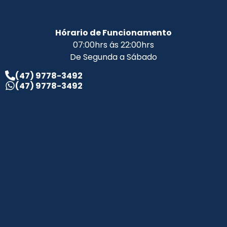
Hórario de Funcionamento
07:00hrs ás 22:00hrs
De Segunda a Sábado
(47) 9778-3492
(47) 9778-3492